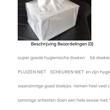
Beschrijving
Beoordelingen (0)
super goede hygienische doeken 56 doeken 
PLUIZEN NIET SCHEUREN NIET en zijn hygi
waanzinnige goed doekjes nemen heel veel v
sommige artiesten doen een hele sessie met 1