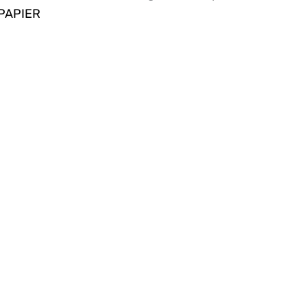
PAPIER