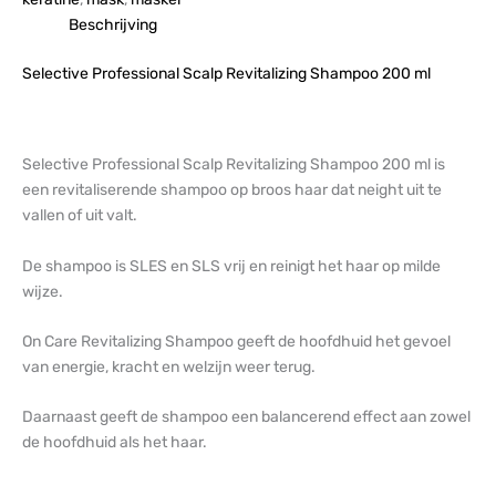
Beschrijving
Selective Professional Scalp Revitalizing Shampoo 200 ml
Selective Professional Scalp Revitalizing Shampoo 200 ml is
een revitaliserende shampoo op broos haar dat neight uit te
vallen of uit valt.
De shampoo is SLES en SLS vrij en reinigt het haar op milde
wijze.
On Care Revitalizing Shampoo geeft de hoofdhuid het gevoel
van energie, kracht en welzijn weer terug.
Daarnaast geeft de shampoo een balancerend effect aan zowel
de hoofdhuid als het haar.