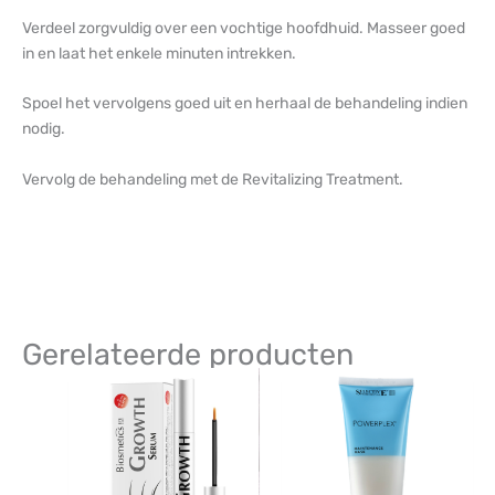
Verdeel zorgvuldig over een vochtige hoofdhuid. Masseer goed
in en laat het enkele minuten intrekken.
Spoel het vervolgens goed uit en herhaal de behandeling indien
nodig.
Vervolg de behandeling met de Revitalizing Treatment.
Gerelateerde producten