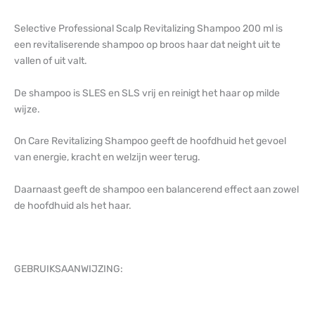
Selective Professional Scalp Revitalizing Shampoo 200 ml is
een revitaliserende shampoo op broos haar dat neight uit te
vallen of uit valt.
De shampoo is SLES en SLS vrij en reinigt het haar op milde
wijze.
On Care Revitalizing Shampoo geeft de hoofdhuid het gevoel
van energie, kracht en welzijn weer terug.
Daarnaast geeft de shampoo een balancerend effect aan zowel
de hoofdhuid als het haar.
GEBRUIKSAANWIJZING: