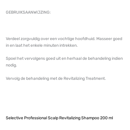
GEBRUIKSAANWIJZING:
Verdeel zorgvuldig over een vochtige hoofdhuid. Masseer goed
in en laat het enkele minuten intrekken.
Spoel het vervolgens goed uit en herhaal de behandeling indien
nodig.
Vervolg de behandeling met de Revitalizing Treatment.
Selective Professional Scalp Revitalizing Shampoo 200 ml