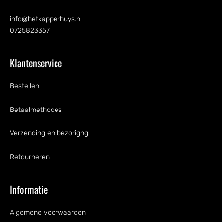
info@hetkapperhuys.nl
0725823357
Klantenservice
Bestellen
Betaalmethodes
Verzending en bezorigng
Retourneren
Informatie
Algemene voorwaarden