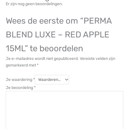
Er zijn nog geen beoordelingen.
Wees de eerste om “PERMA
BLEND LUXE – RED APPLE
15ML” te beoordelen
Je e-mailadres wordt niet gepubliceerd.
Vereiste velden zijn
gemarkeerd met
*
Je waardering
*
Je beoordeling
*