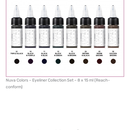
Nuva Colors – Eyeliner Collection Set – 8 x 15 ml (Reach-
conform)