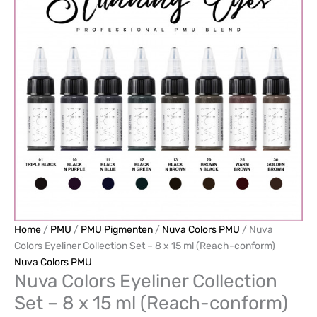
Home
/
PMU
/
PMU Pigmenten
/
Nuva Colors PMU
/ Nuva
Colors Eyeliner Collection Set – 8 x 15 ml (Reach-conform)
Nuva Colors PMU
Nuva Colors Eyeliner Collection
Set – 8 x 15 ml (Reach-conform)