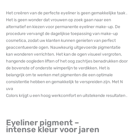
Het creëren van de perfecte eyeliner is geen gemakkelijke taak .
Het is geen wonder dat vrouwen op zoek gaan naar een
alternatief en kiezen voor permanente eyeliner make-up. De
procedure vervangt de dagelijkse toepassing van make-up
cosmetica, zodat uw klanten kunnen genieten van perfect
geaccentueerde ogen. Nauwkeurig uitgevoerde pigmentatie
kan wonderen verrichten. Het kan de ogen visueel vergroten,
hangende oogleden liften of het oog zachtjes benadrukken door
de bovenste of onderste wimperlijn te verdikken. Het is
belangrijk om te werken met pigmenten die een optimale
consistentie hebben en gemakkelijk te verspreiden zijn. Met N
uva
Colors krijgt u een hoog werkcomfort en uitstekende resultaten .
Eyeliner pigment –
intense kleur voor jaren