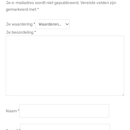
Je e-mailadres wordt niet gepubliceerd.
Vereiste velden zijn
gemarkeerd met
*
Je waardering
*
Je beoordeling
*
Naam
*