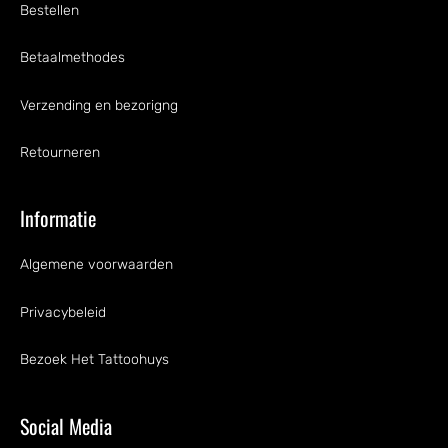
Bestellen
Betaalmethodes
Verzending en bezorigng
Retourneren
Informatie
Algemene voorwaarden
Privacybeleid
Bezoek Het Tattoohuys
Social Media