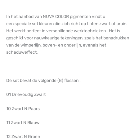
In het aanbod van NUVA COLOR pigmenten vindt u
een speciale set kleuren die zich richt op tinten zwart of bruin.
Het werkt perfect in verschillende werktechnieken . Het is
geschikt voor nauwkeurige tekeningen, zoals het benadrukken
van de wimperlijn, boven- en onderlijn, evenals het
schaduweffect.
De set bevat de volgende (8) flessen :
01 Drievoudig Zwart
10 Zwart N Paars
11 Zwart N Blauw
12 Zwart N Groen