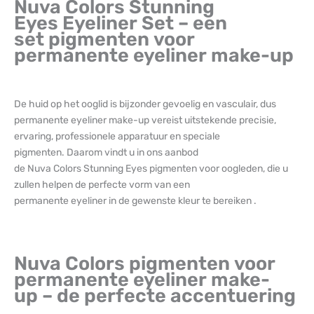
Nuva Colors Stunning
Eyes Eyeliner Set – een
set pigmenten voor
permanente eyeliner make-up
De huid op het ooglid is bijzonder gevoelig en vasculair, dus
permanente eyeliner make-up vereist uitstekende precisie,
ervaring, professionele apparatuur en speciale
pigmenten. Daarom vindt u in ons aanbod
de Nuva Colors Stunning Eyes pigmenten voor oogleden, die u
zullen helpen de perfecte vorm van een
permanente eyeliner in de gewenste kleur te bereiken .
Nuva Colors pigmenten voor
permanente eyeliner make-
up – de perfecte accentuering