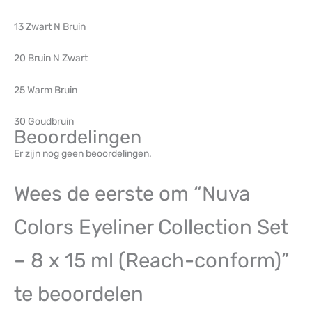
13 Zwart N Bruin
20 Bruin N Zwart
25 Warm Bruin
30 Goudbruin​
Beoordelingen
Er zijn nog geen beoordelingen.
Wees de eerste om “Nuva
Colors Eyeliner Collection Set
– 8 x 15 ml (Reach-conform)”
te beoordelen