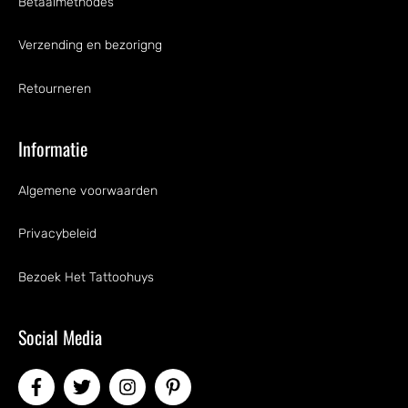
Betaalmethodes
Verzending en bezorigng
Retourneren
Informatie
Algemene voorwaarden
Privacybeleid
Bezoek Het Tattoohuys
Social Media