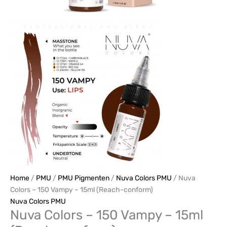
Home
/
PMU
/
PMU Pigmenten
/
Nuva Colors PMU
/ Nuva
Colors – 150 Vampy – 15ml (Reach-conform)
Nuva Colors PMU
Nuva Colors – 150 Vampy – 15ml