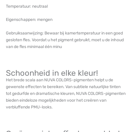
Temperatuur: neutraal
Eigenschappen: mengen
Gebruiksaanwijzing: Bewaar bij kamertemperatuur in een goed
gesloten fles. Voordat u het pigment gebruikt, moet u de inhoud
van de fles minimaal één minu
Schoonheid in elke kleur!
Het brede scala aan NUVA COLORS-pigmenten helpt u de
gewenste effecten te bereiken. Van subtiele natuurlijke tinten
tot gedurfde en dramatische kleuren, NUVA COLORS-pigmenten
bieden eindeloze mogelijkheden voor het creëren van
verbluffende PMU-looks.