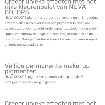
Creëer unieke effecten met het
rijke kleurenpalet van NUVA
COLORS
NUVA COLORS pigmenten zorgen voor levendige en langdurige
effecten. Kies uit zes verschillende pigmentsets, speciaal
geselecteerd voor verschillende pigmentgebieden, waaronder
lippen, wenkbrauwen, oogleden, tepelhofjes, littekens en de
hoofdhuid. Onze pigmenten zorgen elke keer voor een soepele
en consistente applicatie.
Veilige permanente make-up
pigmenten
NUVA COLORS-pigmenten voldoen volledig aan de EU-
regelgeving en zijn veilig in gebruik.
Creëer unieke effecten met het