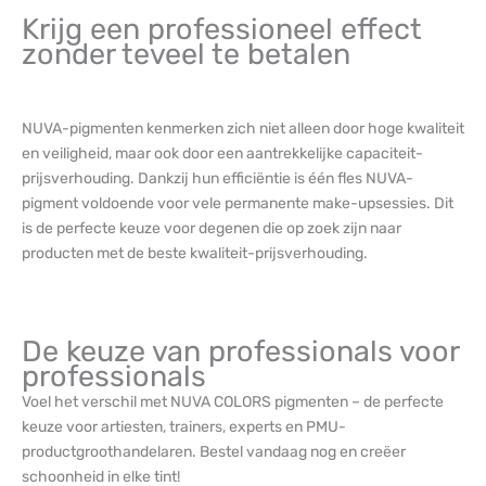
Krijg een professioneel effect
zonder teveel te betalen
NUVA-pigmenten kenmerken zich niet alleen door hoge kwaliteit
en veiligheid, maar ook door een aantrekkelijke capaciteit-
prijsverhouding. Dankzij hun efficiëntie is één fles NUVA-
pigment voldoende voor vele permanente make-upsessies. Dit
is de perfecte keuze voor degenen die op zoek zijn naar
producten met de beste kwaliteit-prijsverhouding.
De keuze van professionals voor
professionals
Voel het verschil met NUVA COLORS pigmenten – de perfecte
keuze voor artiesten, trainers, experts en PMU-
productgroothandelaren. Bestel vandaag nog en creëer
schoonheid in elke tint!