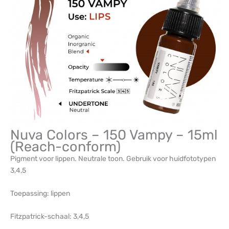
Nuva Colors – 150 Vampy – 15ml
(Reach-conform)
Pigment voor lippen. Neutrale toon. Gebruik voor huidfototypen
3,4,5
Toepassing: lippen
Fitzpatrick-schaal: 3,4,5