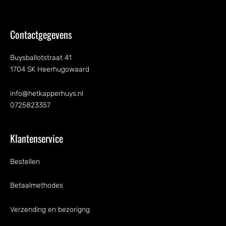
Contactgegevens
Buysballotstraat 41
1704 SK Heerhugowaard
info@hetkapperhuys.nl
0725823357
Klantenservice
Bestellen
Betaalmethodes
Verzending en bezorigng