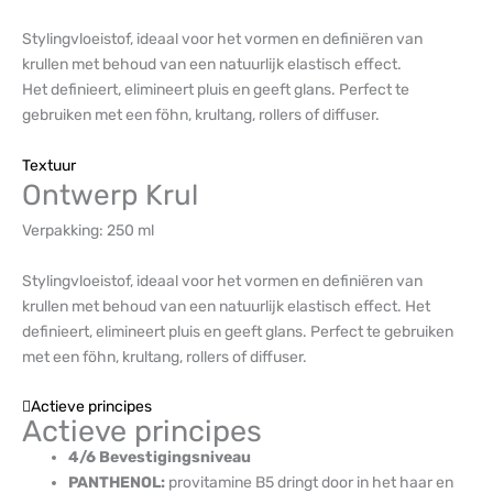
Stylingvloeistof, ideaal voor het vormen en definiëren van
krullen met behoud van een natuurlijk elastisch effect.
Het definieert, elimineert pluis en geeft glans. Perfect te
gebruiken met een föhn, krultang, rollers of diffuser.
Textuur
Ontwerp Krul
Verpakking:
250 ml
Stylingvloeistof, ideaal voor het vormen en definiëren van
krullen met behoud van een natuurlijk elastisch effect. Het
definieert, elimineert pluis en geeft glans. Perfect te gebruiken
met een föhn, krultang, rollers of diffuser.
Actieve principes
Actieve principes
4/6 Bevestigingsniveau
PANTHENOL:
provitamine B5 dringt door in het haar en