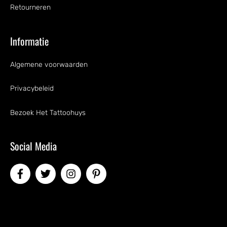
Retourneren
Informatie
Algemene voorwaarden
Privacybeleid
Bezoek Het Tattoohuys
Social Media