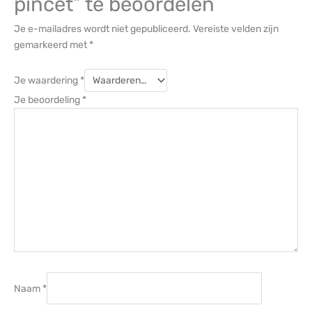
pincet” te beoordelen
Je e-mailadres wordt niet gepubliceerd.
Vereiste velden zijn
gemarkeerd met
*
Je waardering
*
Je beoordeling
*
Naam
*