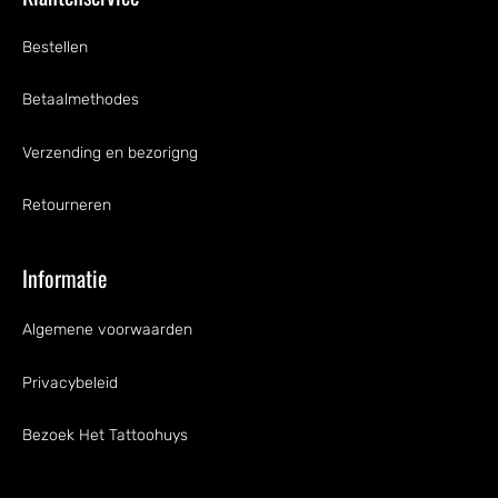
Bestellen
Betaalmethodes
Verzending en bezorigng
Retourneren
Informatie
Algemene voorwaarden
Privacybeleid
Bezoek Het Tattoohuys