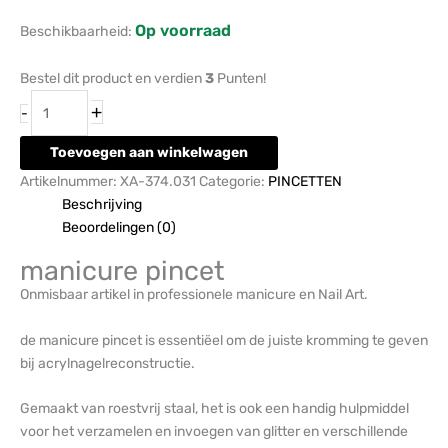
Op voorraad
Beschikbaarheid:
Bestel dit product en verdien
3
Punten!
+
-
Toevoegen aan winkelwagen
Artikelnummer:
XA-374.031
Categorie:
PINCETTEN
Beschrijving
Beoordelingen (0)
manicure pincet
Onmisbaar artikel in professionele manicure en Nail Art.
de manicure pincet is essentiëel om de juiste kromming te geven
bij acrylnagelreconstructie.
Gemaakt van roestvrij staal, het is ook een handig hulpmiddel
voor het verzamelen en invoegen van glitter en verschillende