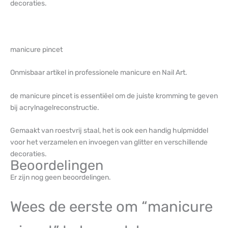
decoraties.
manicure pincet
Onmisbaar artikel in professionele manicure en Nail Art.
de manicure pincet is essentiëel om de juiste kromming te geven
bij acrylnagelreconstructie.
Gemaakt van roestvrij staal, het is ook een handig hulpmiddel
voor het verzamelen en invoegen van glitter en verschillende
decoraties.
Beoordelingen
Er zijn nog geen beoordelingen.
Wees de eerste om “manicure