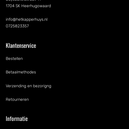
1704 SK Heerhugowaard
info@hetkapperhuys.nl
0725823357
Klantenservice
Bestellen
Betaalmethodes
Verzending en bezorigng
Retourneren
Informatie