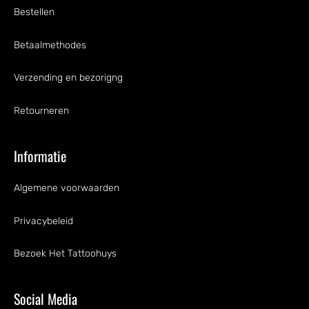
Bestellen
Betaalmethodes
Verzending en bezorigng
Retourneren
Informatie
Algemene voorwaarden
Privacybeleid
Bezoek Het Tattoohuys
Social Media