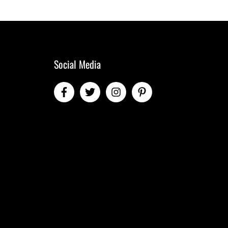
Social Media