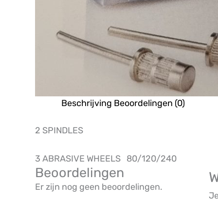
Beschrijving
Beoordelingen (0)
2 SPINDLES
3 ABRASIVE WHEELS 80/120/240
Beoordelingen
W
Er zijn nog geen beoordelingen.
Je