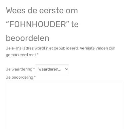
Wees de eerste om
“FOHNHOUDER” te
beoordelen
Je e-mailadres wordt niet gepubliceerd.
Vereiste velden zijn
gemarkeerd met
*
Je waardering
*
Je beoordeling
*