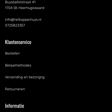
Buysballotstraat 41
1704 SK Heerhugowaard
info@hetkapperhuys.nl
0725823357
Klantenservice
Bestellen
Betaalmethodes
Verzending en bezorigng
Retourneren
Informatie