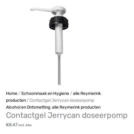
Home
/
Schoonmaak en Hygiene
/
alle Reymerink
producten
/ Contactgel Jerrycan doseerpomp
Alcohol en Ontsmetting
,
alle Reymerink producten
Contactgel Jerrycan doseerpomp
€
8,47
incl. btw