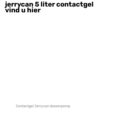
jerrycan 5 liter contactgel
vind u hier
Contactgel Jerrycan doseerpomp