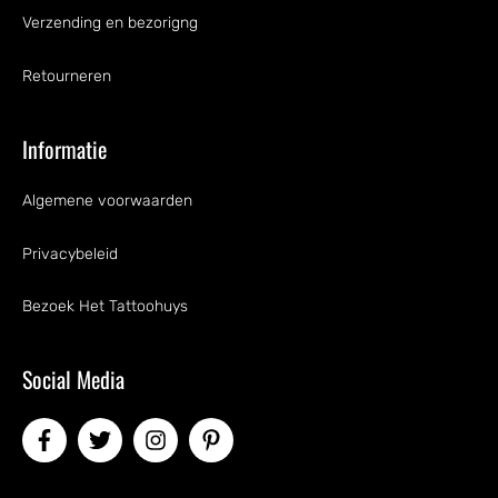
Verzending en bezorigng
Retourneren
Informatie
Algemene voorwaarden
Privacybeleid
Bezoek Het Tattoohuys
Social Media