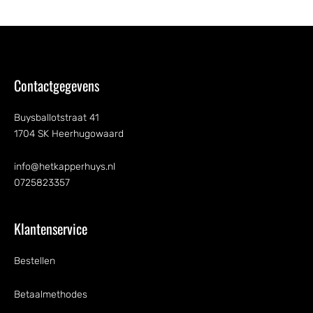
Contactgegevens
Buysballotstraat 41
1704 SK Heerhugowaard
info@hetkapperhuys.nl
0725823357
Klantenservice
Bestellen
Betaalmethodes