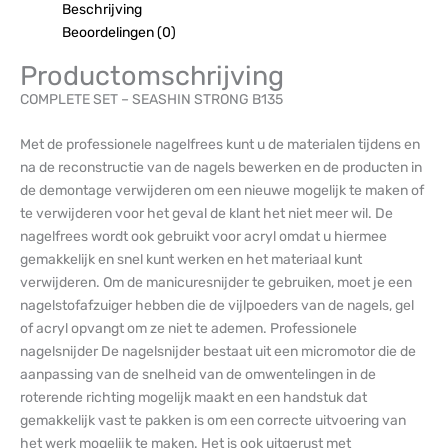
Beschrijving
Beoordelingen (0)
Productomschrijving
COMPLETE SET – SEASHIN STRONG B135
Met de professionele nagelfrees kunt u de materialen tijdens en
na de reconstructie van de nagels bewerken en de producten in
de demontage verwijderen om een nieuwe mogelijk te maken of
te verwijderen voor het geval de klant het niet meer wil. De
nagelfrees wordt ook gebruikt voor acryl omdat u hiermee
gemakkelijk en snel kunt werken en het materiaal kunt
verwijderen. Om de manicuresnijder te gebruiken, moet je een
nagelstofafzuiger hebben die de vijlpoeders van de nagels, gel
of acryl opvangt om ze niet te ademen. Professionele
nagelsnijder De nagelsnijder bestaat uit een micromotor die de
aanpassing van de snelheid van de omwentelingen in de
roterende richting mogelijk maakt en een handstuk dat
gemakkelijk vast te pakken is om een correcte uitvoering van
het werk mogelijk te maken. Het is ook uitgerust met