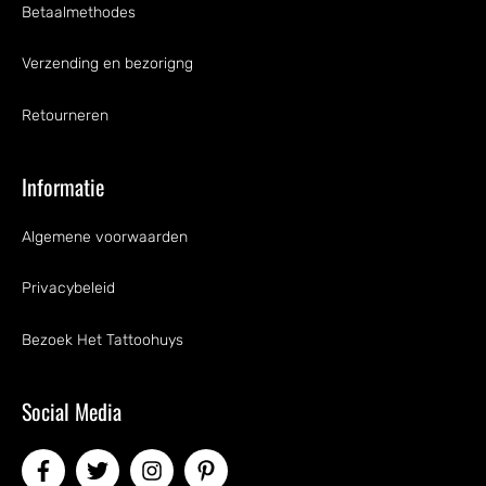
Betaalmethodes
Verzending en bezorigng
Retourneren
Informatie
Algemene voorwaarden
Privacybeleid
Bezoek Het Tattoohuys
Social Media