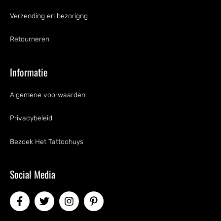
Verzending en bezorigng
Retourneren
Informatie
Algemene voorwaarden
Privacybeleid
Bezoek Het Tattoohuys
Social Media