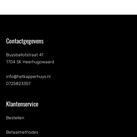
Contactgegevens
Buysballotstraat 41
1704 SK Heerhugowaard
info@hetkapperhuys.nl
0725823357
Klantenservice
Bestellen
Betaalmethodes