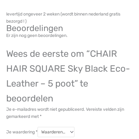
levertijd ongeveer 2 weken (wordt binnen nederland gratis
bezorgd ! )
Beoordelingen
Er zijn nog geen beoordelingen.
Wees de eerste om “CHAIR
HAIR SQUARE Sky Black Eco-
Leather – 5 poot” te
beoordelen
Je e-mailadres wordt niet gepubliceerd.
Vereiste velden zijn
gemarkeerd met
*
Je waardering
*