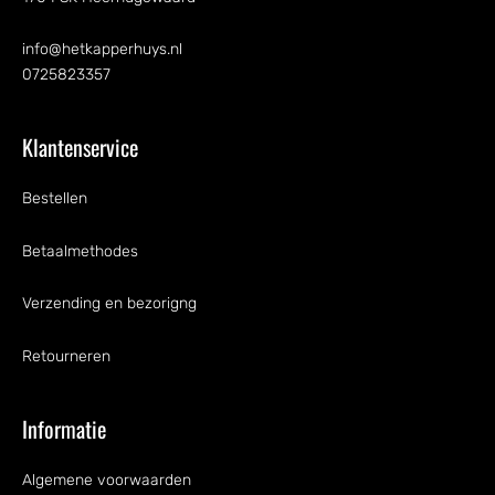
info@hetkapperhuys.nl
0725823357
Klantenservice
Bestellen
Betaalmethodes
Verzending en bezorigng
Retourneren
Informatie
Algemene voorwaarden