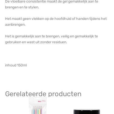
De vloeibare consistentie maakt de gel gemakkelijk aan te
brengen en te stylen.
Het maakt geen vlekken op de hoofdhuid of handen tijdens het
aanbrengen.
Het is gemakkelijk aan te brengen, veilig en gemakkelijk te
gebruiken en wast uit zonder residuen.
inhoud 150ml
Gerelateerde producten