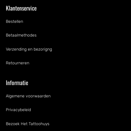
Klantenservice
Bestellen
Betaalmethodes
Verzending en bezorigng
Retourneren
Informatie
Algemene voorwaarden
Privacybeleid
Bezoek Het Tattoohuys