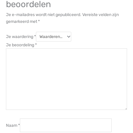
beoordelen
Je e-mailadres wordt niet gepubliceerd.
Vereiste velden zijn
gemarkeerd met
*
Je waardering
*
Je beoordeling
*
Naam
*