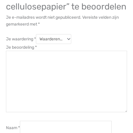
cellulosepapier” te beoordelen
Je e-mailadres wordt niet gepubliceerd.
Vereiste velden zijn
gemarkeerd met
*
Je waardering
*
Je beoordeling
*
Naam
*