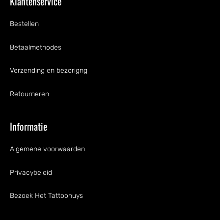
Klantenservice
Bestellen
Betaalmethodes
Verzending en bezorigng
Retourneren
Informatie
Algemene voorwaarden
Privacybeleid
Bezoek Het Tattoohuys