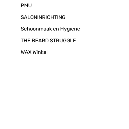
PMU
SALONINRICHTING
Schoonmaak en Hygiene
THE BEARD STRUGGLE
WAX Winkel