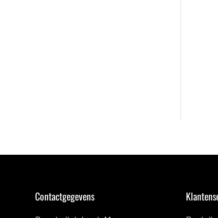
Contactgegevens
Klantens