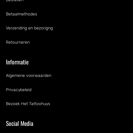
Betaalmethodes
Verzending en bezorigng
Retourneren
Informatie
Algemene voorwaarden
Privacybeleid
Bezoek Het Tattoohuys
Social Media