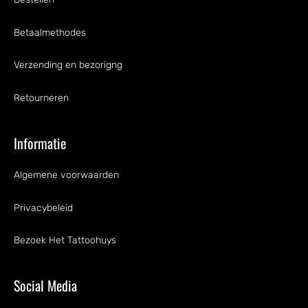
Betaalmethodes
Verzending en bezorigng
Retourneren
Informatie
Algemene voorwaarden
Privacybeleid
Bezoek Het Tattoohuys
Social Media