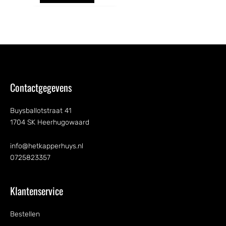
Contactgegevens
Buysballotstraat 41
1704 SK Heerhugowaard
info@hetkapperhuys.nl
0725823357
Klantenservice
Bestellen