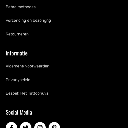
Betaalmethodes
Verzending en bezorigng
Retourneren
Informatie
Algemene voorwaarden
Privacybeleid
Bezoek Het Tattoohuys
Social Media